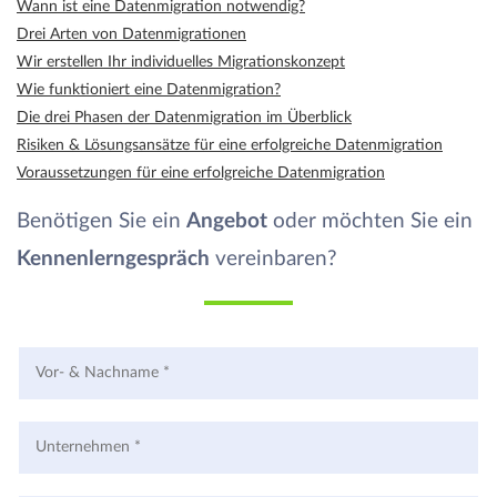
Wann ist eine Datenmigration notwendig?
Drei Arten von Datenmigrationen
Wir erstellen Ihr individuelles Migrationskonzept
Wie funktioniert eine Datenmigration?
Die drei Phasen der Datenmigration im Überblick
Risiken & Lösungsansätze für eine erfolgreiche Datenmigration
Voraussetzungen für eine erfolgreiche Datenmigration
Benötigen Sie ein
Angebot
oder möchten Sie ein
Kennenlerngespräch
vereinbaren?