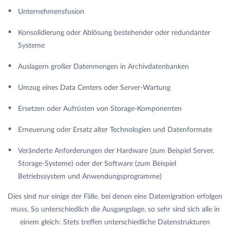
Unternehmensfusion
Konsolidierung oder Ablösung bestehender oder redundanter
Systeme
Auslagern großer Datenmengen in Archivdatenbanken
Umzug eines Data Centers oder Server-Wartung
Ersetzen oder Aufrüsten von Storage-Komponenten
Erneuerung oder Ersatz alter Technologien und Datenformate
Veränderte Anforderungen der Hardware (zum Beispiel Server,
Storage-Systeme) oder der Software (zum Beispiel
Betriebssystem und Anwendungsprogramme)
Dies sind nur einige der Fälle, bei denen eine Datemigration erfolgen
muss. So unterschiedlich die Ausgangslage, so sehr sind sich alle in
einem gleich: Stets treffen unterschiedliche Datenstrukturen