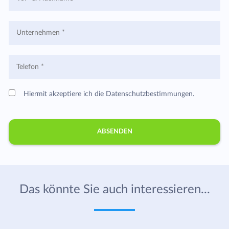
Hiermit akzeptiere ich die Datenschutzbestimmungen.
Das könnte Sie auch interessieren...