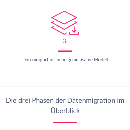
3.
Datenimport ins neue
gemeinsame Modell
Die drei Phasen der Datenmigration im
Überblick