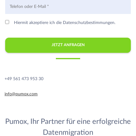
Hiermit akzeptiere ich die Datenschutzbestimmungen.
+49 561 473 953 30
info@pumox.com
Pumox, Ihr Partner für eine erfolgreiche
Datenmigration