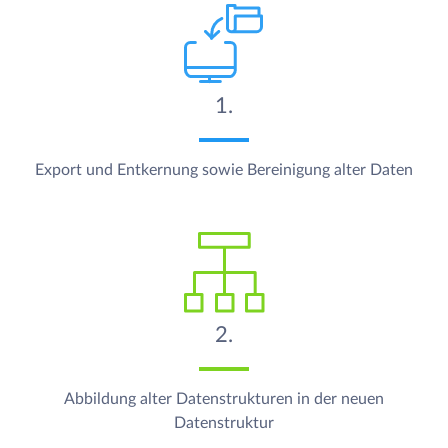
1.
Export und Entkernung sowie
Bereinigung alter Daten
2.
Abbildung alter Datenstrukturen in der neuen
Datenstruktur