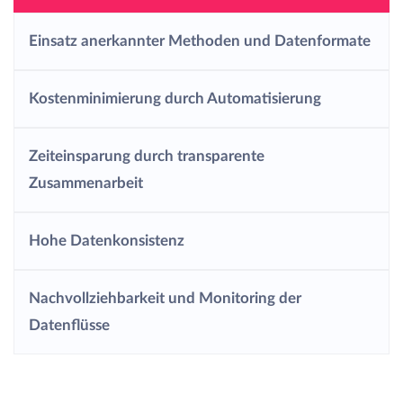
Einsatz anerkannter Methoden und Datenformate
Kostenminimierung durch Automatisierung
Zeiteinsparung durch transparente
Zusammenarbeit
Hohe Datenkonsistenz
Nachvollziehbarkeit und Monitoring der
Datenflüsse