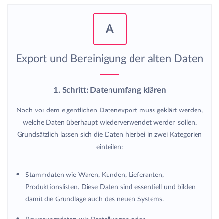
A
Export und Bereinigung der alten Daten
1. Schritt: Datenumfang klären
Noch vor dem eigentlichen Datenexport muss geklärt werden,
welche Daten überhaupt wiederverwendet werden sollen.
Grundsätzlich lassen sich die Daten hierbei in zwei Kategorien
einteilen:
Stammdaten wie Waren, Kunden, Lieferanten,
Produktionslisten. Diese Daten sind essentiell und bilden
damit die Grundlage auch des neuen Systems.