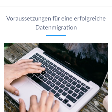
Voraussetzungen für eine erfolgreiche
Datenmigration