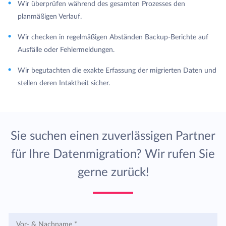
Wir überprüfen während des gesamten Prozesses den
planmäßigen Verlauf.
Wir checken in regelmäßigen Abständen Backup-Berichte auf
Ausfälle oder Fehlermeldungen.
Wir begutachten die exakte Erfassung der migrierten Daten und
stellen deren Intaktheit sicher.
Sie suchen einen zuverlässigen Partner
für Ihre Datenmigration? Wir rufen Sie
gerne zurück!