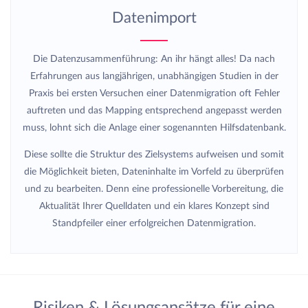
Datenimport
Die Datenzusammenführung: An ihr hängt alles! Da nach
Erfahrungen aus langjährigen, unabhängigen Studien in der
Praxis bei ersten Versuchen einer Datenmigration oft Fehler
auftreten und das Mapping entsprechend angepasst werden
muss, lohnt sich die Anlage einer sogenannten Hilfsdatenbank.
Diese sollte die Struktur des Zielsystems aufweisen und somit
die Möglichkeit bieten, Dateninhalte im Vorfeld zu überprüfen
und zu bearbeiten. Denn eine professionelle Vorbereitung, die
Aktualität Ihrer Quelldaten und ein klares Konzept sind
Standpfeiler einer erfolgreichen Datenmigration.
Risiken & Lösungsansätze für eine