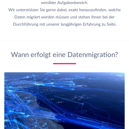
sensibler Aufgabenbereich.
Wir unterstützen Sie gerne dabei, exakt herauszufinden, welche
Daten migriert werden müssen und stehen Ihnen bei der
Durchführung mit unserer langjährigen Erfahrung zu Seite.
Wann erfolgt eine Datenmigration?