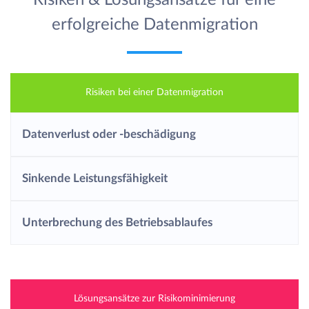
erfolgreiche Datenmigration
Risiken bei einer Datenmigration
Datenverlust oder -beschädigung
Sinkende Leistungsfähigkeit
Unterbrechung des Betriebsablaufes
Lösungsansätze zur Risikominimierung