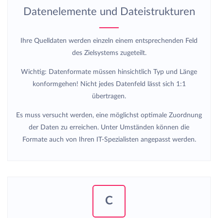
Datenelemente und Dateistrukturen
Ihre Quelldaten werden einzeln einem entsprechenden Feld
des Zielsystems zugeteilt.
Wichtig: Datenformate müssen hinsichtlich Typ und Länge
konformgehen! Nicht jedes Datenfeld lässt sich 1:1
übertragen.
Es muss versucht werden, eine möglichst optimale Zuordnung
der Daten zu erreichen. Unter Umständen können die
Formate auch von Ihren IT-Spezialisten angepasst werden.
C