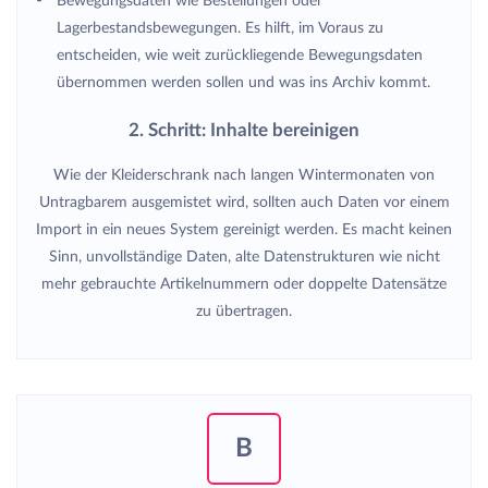
Bewegungsdaten wie Bestellungen oder
Lagerbestandsbewegungen. Es hilft, im Voraus zu
entscheiden, wie weit zurückliegende Bewegungsdaten
übernommen werden sollen und was ins Archiv kommt.
2. Schritt: Inhalte bereinigen
Wie der Kleiderschrank nach langen Wintermonaten von
Untragbarem ausgemistet wird, sollten auch Daten vor einem
Import in ein neues System gereinigt werden. Es macht keinen
Sinn, unvollständige Daten, alte Datenstrukturen wie nicht
mehr gebrauchte Artikelnummern oder doppelte Datensätze
zu übertragen.
B