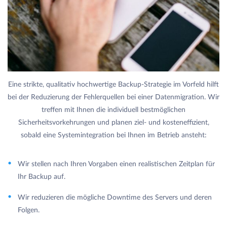
Eine strikte, qualitativ hochwertige Backup-Strategie im Vorfeld hilft
bei der Reduzierung der Fehlerquellen bei einer Datenmigration. Wir
treffen mit Ihnen die individuell bestmöglichen
Sicherheitsvorkehrungen und planen ziel- und kosteneffizient,
sobald eine Systemintegration bei Ihnen im Betrieb ansteht:
Wir stellen nach Ihren Vorgaben einen realistischen Zeitplan für
Ihr Backup auf.
Wir reduzieren die mögliche Downtime des Servers und deren
Folgen.