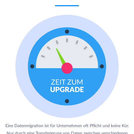
Eine Datenmigration ist für Unternehmen oft Pflicht und keine Kür.
Nur durch eine Transferierung von Daten zwischen verschiedenen