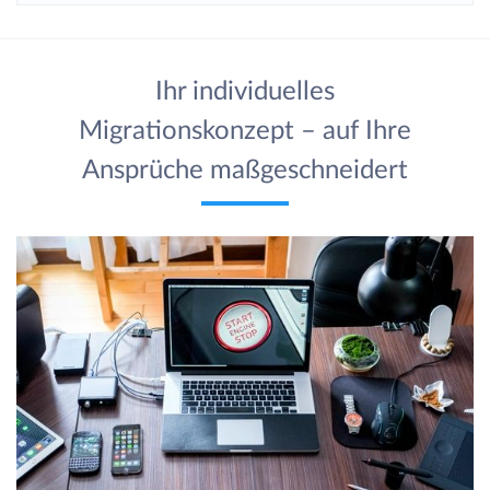
Ihr individuelles
Migrationskonzept – auf Ihre
Ansprüche maßgeschneidert