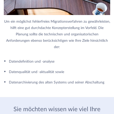
Um ein möglichst fehlerfreies Migrationsverfahren zu gewährleisten,
hilft eine gut durchdachte Konzepterstellung im Vorfeld. Die
Planung sollte die technischen und organisatorischen
Anforderungen ebenso berücksichtigen wie Ihre Ziele hinsichtlich
der:
Datendefinition und -analyse
Datenqualität und -aktualität sowie
Datenarchivierung des alten Systems und seiner Abschaltung
Sie möchten wissen wie viel Ihre