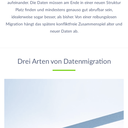
aufeinander. Die Daten müssen am Ende in einer neuen Struktur
Platz finden und mindestens genauso gut abrufbar sein,
idealerweise sogar besser, als bisher. Von einer reibungslosen
Migration hängt das spätere konfliktfreie Zusammenspiel alter und
neuer Daten ab.
Drei Arten von Datenmigration