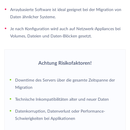
Arraybasierte Software ist ideal geeignet bei der Migration von
Daten ähnlicher Systeme.
Je nach Konfiguration wird auch auf Netzwerk-Appliances bei
Volumes, Dateien und Daten-Blöcken gesetzt.
Achtung Risikofaktoren!
Downtime des Servers über die gesamte Zeitspanne der
Migration
Technische Inkompatibilitäten alter und neuer Daten
Datenkorruption, Datenverlust oder Performance-
Schwierigkeiten bei Applikationen