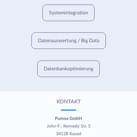
Systemintegration
Datenauswertung / Big Data
Datenbankoptimierung
KONTAKT
Pumox GmbH
John-F.- Kennedy Str. 5
34128 Kassel