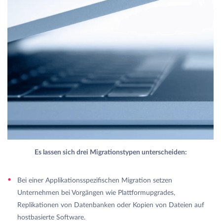
Es lassen sich drei Migrationstypen unterscheiden:
Bei einer Applikationsspezifischen Migration setzen
Unternehmen bei Vorgängen wie Plattformupgrades,
Replikationen von Datenbanken oder Kopien von Dateien auf
hostbasierte Software.