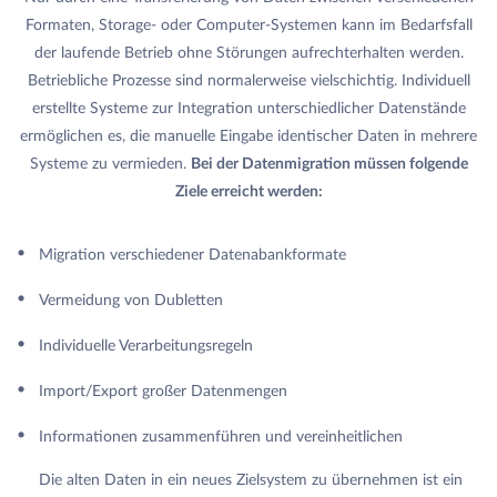
Formaten, Storage- oder Computer-Systemen kann im Bedarfsfall
der laufende Betrieb ohne Störungen aufrechterhalten werden.
Betriebliche Prozesse sind normalerweise vielschichtig. Individuell
erstellte Systeme zur Integration unterschiedlicher Datenstände
ermöglichen es, die manuelle Eingabe identischer Daten in mehrere
Systeme zu vermieden.
Bei der Datenmigration müssen folgende
Ziele erreicht werden:
Migration verschiedener Datenabankformate
Vermeidung von Dubletten
Individuelle Verarbeitungsregeln
Import/Export großer Datenmengen
Informationen zusammenführen und vereinheitlichen
Die alten Daten in ein neues Zielsystem zu übernehmen ist ein