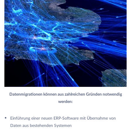
Datenmigrationen können aus zahlreichen Gründen notwendig
werden:
Einführung einer neuen ERP-Software mit Übernahme von
Daten aus bestehenden Systemen