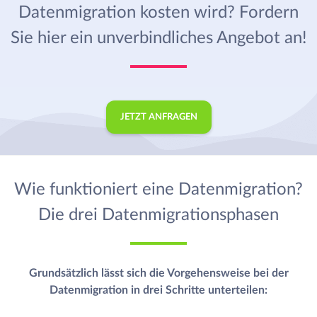
Datenmigration kosten wird? Fordern
Sie hier ein unverbindliches Angebot an!
JETZT ANFRAGEN
Wie funktioniert eine Datenmigration?
Die drei Datenmigrationsphasen
Grundsätzlich lässt sich die Vorgehensweise bei der
Datenmigration in drei
Schritte unterteilen: