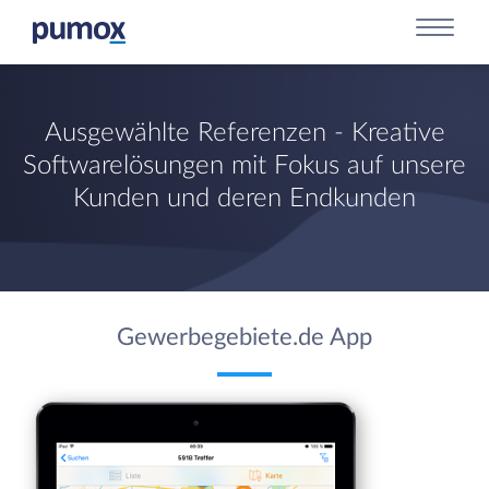
Ausgewählte Referenzen - Kreative
Softwarelösungen mit Fokus auf unsere
Kunden und deren Endkunden
Gewerbegebiete.de App