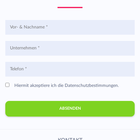
Hiermit akzeptiere ich die Datenschutzbestimmungen.