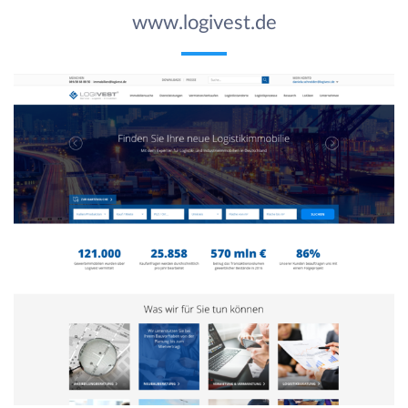
www.logivest.de