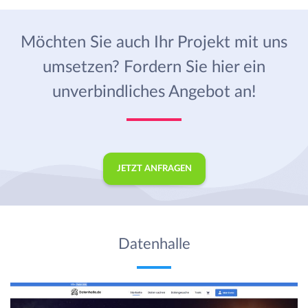
Möchten Sie auch Ihr Projekt mit uns
umsetzen? Fordern Sie hier ein
unverbindliches Angebot an!
JETZT ANFRAGEN
Datenhalle