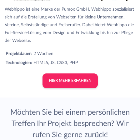
Webhippo ist eine Marke der Pumox GmbH. Webhippo spezialisiert
sich auf die Erstellung von Webseiten für kleine Unternehmen,
Vereine, Selbstständige und Freiberufler. Dabei bietet Webhippo die
Full-Service-Lösung vom Design und Entwicklung bis hin zur Pflege
der Webseite.
Projektdauer:
2 Wochen
Technologien:
HTML5, JS, CSS3, PHP
HIER MEHR ERFAHREN
Möchten Sie bei einem persönlichen
Treffen Ihr Projekt besprechen? Wir
rufen Sie gerne zurück!