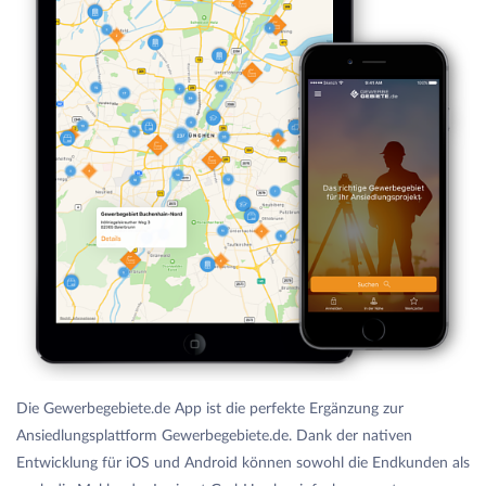
Die Gewerbegebiete.de App ist die perfekte Ergänzung zur
Ansiedlungsplattform Gewerbegebiete.de. Dank der nativen
Entwicklung für iOS und Android können sowohl die Endkunden als