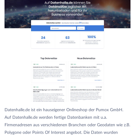
Datenhalle.de ist ein hauseigener Onlineshop der Pumox GmbH.
Auf Datenhalle.de werden fertige Datenbanken mit u.a.
Firmenadresen aus verschiedenen Branchen oder Geodaten wie z.B.
Polygone oder Points Of Interest angebot. Die Daten wurden