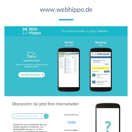
www.webhippo.de