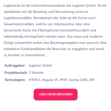
Logivest.de ist die Unternehmenswebsite der Logivest GmbH. Sie ist
spezialisiert auf die Beratung und Vermarktung rund um
Logistikimmobilien. Kernelement der Seite ist die Suche nach
Gewerbeimmobilien, welche von Interessenten über eine
dynamische Karte mit Filteroptionen benutzerfreundlich und
selbstständig durchgeführt werden kann. Das neue und moderne
Design präsentiert zudem das Beratungsangebot und versucht über
interaktive Funktionalitäten die Besucher zu engagieren und somit
zu Kunden zu konvertieren.
Auftraggeber:
Logivest GmbH
Projektlaufzeit:
3 Monate
Technologien:
HTML5, Angular JS, PHP, Joomla CMS, API
HIER MEHR ERFAHREN