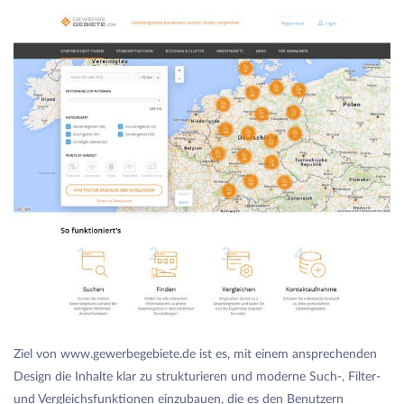
Ziel von www.gewerbegebiete.de ist es, mit einem ansprechenden
Design die Inhalte klar zu strukturieren und moderne Such-, Filter-
und Vergleichsfunktionen einzubauen, die es den Benutzern