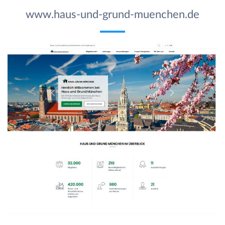
www.haus-und-grund-muenchen.de