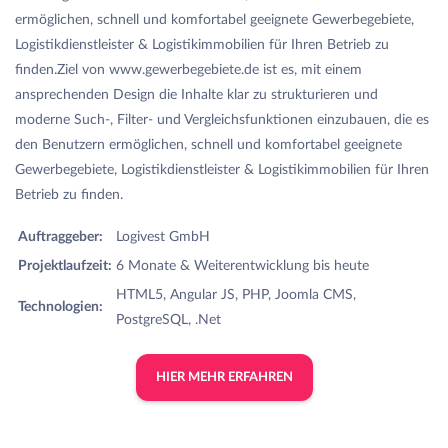
ermöglichen, schnell und komfortabel geeignete Gewerbegebiete,
Logistikdienstleister & Logistikimmobilien für Ihren Betrieb zu
finden.Ziel von www.gewerbegebiete.de ist es, mit einem
ansprechenden Design die Inhalte klar zu strukturieren und
moderne Such-, Filter- und Vergleichsfunktionen einzubauen, die es
den Benutzern ermöglichen, schnell und komfortabel geeignete
Gewerbegebiete, Logistikdienstleister & Logistikimmobilien für Ihren
Betrieb zu finden.
Auftraggeber:
Logivest GmbH
Projektlaufzeit:
6 Monate & Weiterentwicklung bis heute
HTML5, Angular JS, PHP, Joomla CMS,
Technologien:
PostgreSQL, .Net
HIER MEHR ERFAHREN