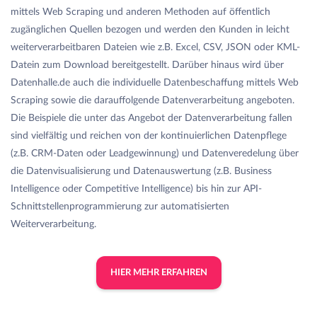
mittels Web Scraping und anderen Methoden auf öffentlich
zugänglichen Quellen bezogen und werden den Kunden in leicht
weiterverarbeitbaren Dateien wie z.B. Excel, CSV, JSON oder KML-
Datein zum Download bereitgestellt. Darüber hinaus wird über
Datenhalle.de auch die individuelle Datenbeschaffung mittels Web
Scraping sowie die darauffolgende Datenverarbeitung angeboten.
Die Beispiele die unter das Angebot der Datenverarbeitung fallen
sind vielfältig und reichen von der kontinuierlichen Datenpflege
(z.B. CRM-Daten oder Leadgewinnung) und Datenveredelung über
die Datenvisualisierung und Datenauswertung (z.B. Business
Intelligence oder Competitive Intelligence) bis hin zur API-
Schnittstellenprogrammierung zur automatisierten
Weiterverarbeitung.
HIER MEHR ERFAHREN