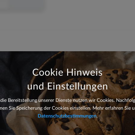
 sich eine professionelle Website 
Cookie Hinweis
und Einstellungen
 die Bereitstellung unserer Dienste nutzen wir Cookies. Nachfol
nen Sie Speicherung der Cookies einstellen. Mehr erfahren Sie u
Datenschutzbestimmungen
.